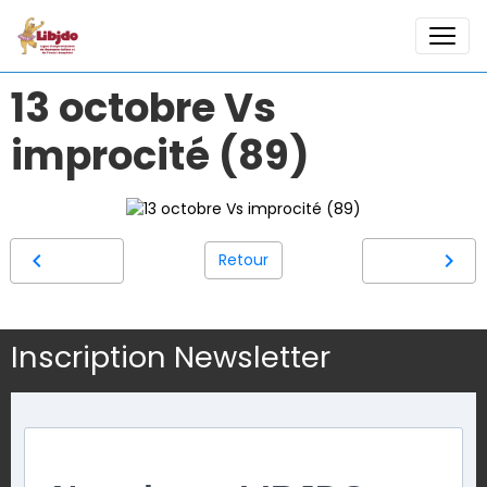
13 octobre Vs
improcité (89)
Retour
Inscription Newsletter