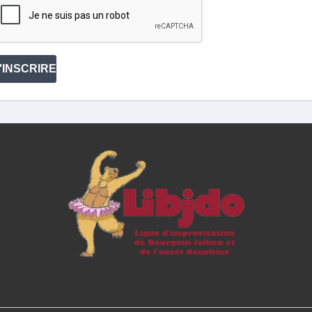
'INSCRIRE