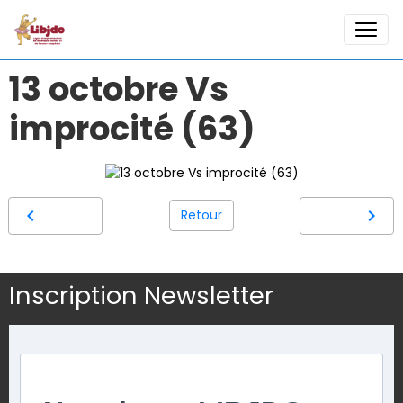
13 octobre Vs
improcité (63)
Retour
Inscription Newsletter