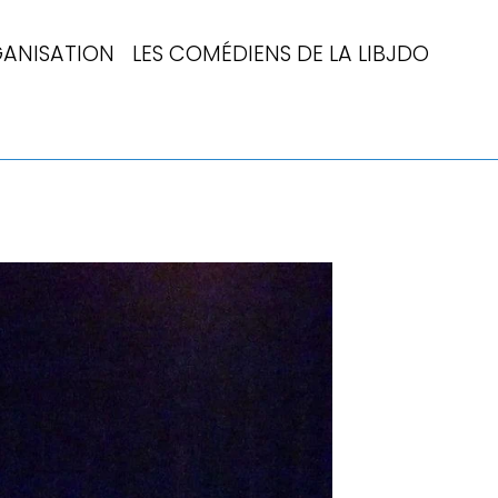
ANISATION
LES COMÉDIENS DE LA LIBJDO