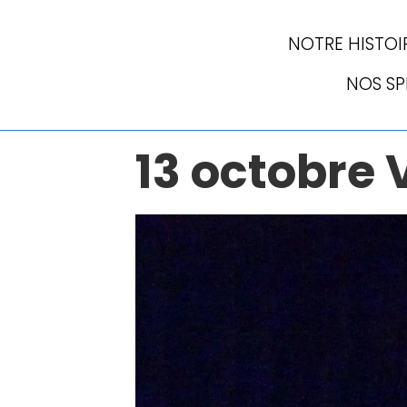
NOTRE HISTOI
NOS S
13 octobre 