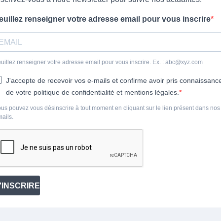
euillez renseigner votre adresse email pour vous inscrire
uillez renseigner votre adresse email pour vous inscrire. Ex. : abc@xyz.com
J'accepte de recevoir vos e-mails et confirme avoir pris connaissanc
de votre politique de confidentialité et mentions légales.
us pouvez vous désinscrire à tout moment en cliquant sur le lien présent dans nos
ails.
'INSCRIRE