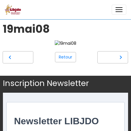
19mai08
Retour
Inscription Newsletter
Newsletter LIBJDO