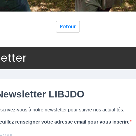
Retour
letter
Newsletter LIBJDO
nscrivez-vous à notre newsletter pour suivre nos actualités.
euillez renseigner votre adresse email pour vous inscrire