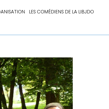
ANISATION
LES COMÉDIENS DE LA LIBJDO