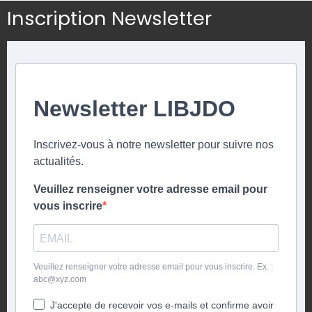
Inscription Newsletter
Newsletter LIBJDO
Inscrivez-vous à notre newsletter pour suivre nos
actualités.
Veuillez renseigner votre adresse email pour
vous inscrire
Veuillez renseigner votre adresse email pour vous inscrire. Ex. :
abc@xyz.com
J'accepte de recevoir vos e-mails et confirme avoir