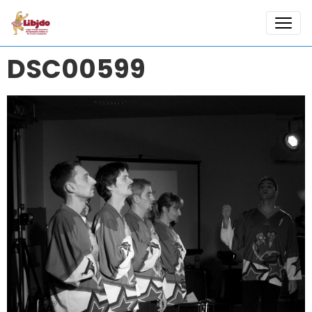
DSC00599