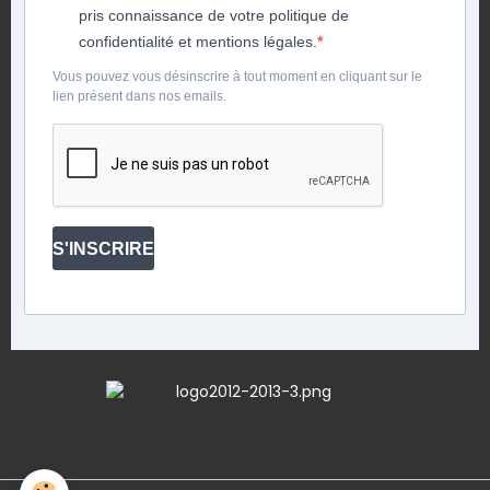
pris connaissance de votre politique de
confidentialité et mentions légales.
Vous pouvez vous désinscrire à tout moment en cliquant sur le
lien présent dans nos emails.
S'INSCRIRE