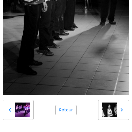
Retour