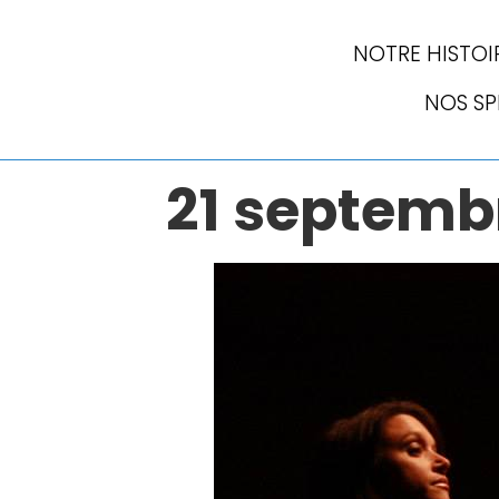
NOTRE HISTOI
NOS S
21 septemb