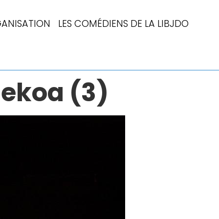
ANISATION
LES COMÉDIENS DE LA LIBJDO
tekoa (3)