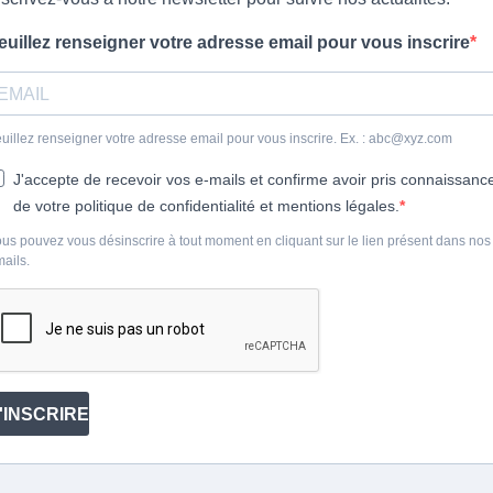
euillez renseigner votre adresse email pour vous inscrire
uillez renseigner votre adresse email pour vous inscrire. Ex. : abc@xyz.com
J'accepte de recevoir vos e-mails et confirme avoir pris connaissanc
de votre politique de confidentialité et mentions légales.
us pouvez vous désinscrire à tout moment en cliquant sur le lien présent dans nos
ails.
'INSCRIRE