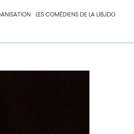
ANISATION
LES COMÉDIENS DE LA LIBJDO