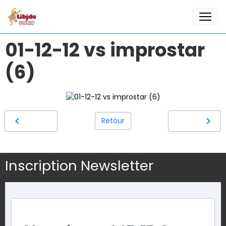
01-12-12 vs improstar
(6)
Retour
Inscription Newsletter