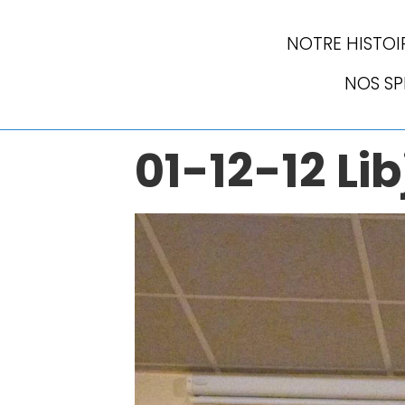
NOTRE HISTOI
NOS S
01-12-12 Li