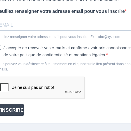
euillez renseigner votre adresse email pour vous inscrire
uillez renseigner votre adresse email pour vous inscrire. Ex. : abc@xyz.com
J'accepte de recevoir vos e-mails et confirme avoir pris connaissanc
de votre politique de confidentialité et mentions légales.
us pouvez vous désinscrire à tout moment en cliquant sur le lien présent dans nos
ails.
'INSCRIRE