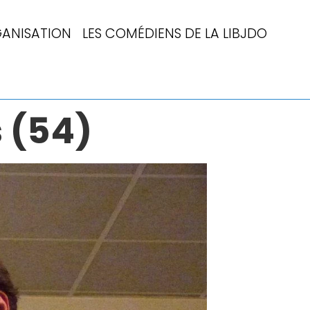
ANISATION
LES COMÉDIENS DE LA LIBJDO
s (54)