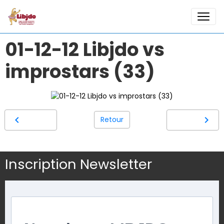
01-12-12 Libjdo vs
improstars (33)
Retour
Inscription Newsletter