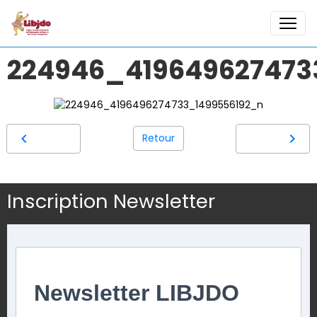
224946_419649627473
Retour
Inscription Newsletter
Newsletter LIBJDO