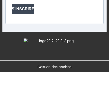
S'INSCRIRE
Gestion des cookies